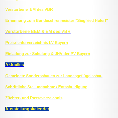
Verstorbene EM des VBR
Ernennung zum Bundesehrenmeister "Siegfried Holert"
Verstorbene BEM & EM des VBR
Preisrichterverzeichnis LV Bayern
Einladung zur Schulung & JHV der PV Bayern
Aktuelles
Gemeldete Sonderschauen zur Landesgeflügelschau
Schriftliche Stellungnahme / Entschuldigung
Züchter- und Rasseverzeichnis
Ausstellungskalender