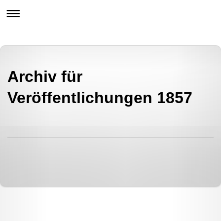
Archiv für
Veröffentlichungen 1857