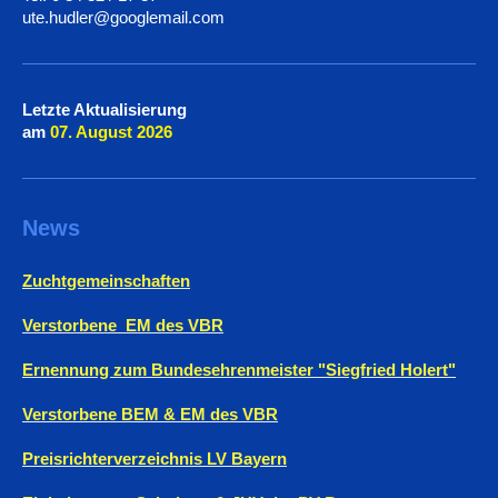
ute.hudler@googlemail.com
Letzte Aktualisierung
am
07. August
2026
News
Zuchtgemeinschaften
Verstorbene EM des VBR
Ernennung zum Bundesehrenmeister "Siegfried Holert"
Verstorbene BEM & EM des VBR
Preisrichterverzeichnis LV Bayern