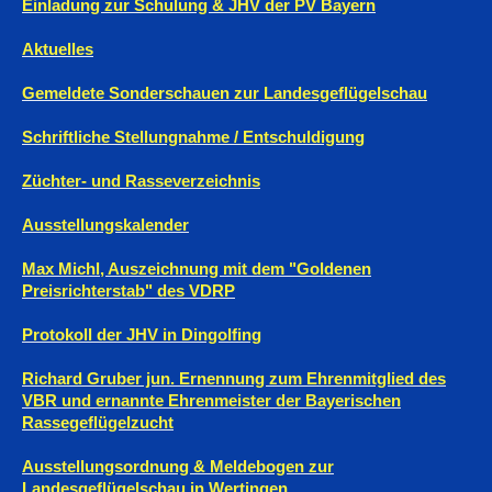
Einladung zur Schulung & JHV der PV Bayern
Aktuelles
Gemeldete Sonderschauen zur Landesgeflügelschau
Schriftliche Stellungnahme / Entschuldigung
Züchter- und Rasseverzeichnis
Ausstellungskalender
Max Michl, Auszeichnung mit dem "Goldenen
Preisrichterstab" des VDRP
Protokoll der JHV in Dingolfing
Richard Gruber jun. Ernennung zum Ehrenmitglied des
VBR und ernannte Ehrenmeister der Bayerischen
Rassegeflügelzucht
Ausstellungsordnung & Meldebogen zur
Landesgeflügelschau in Wertingen