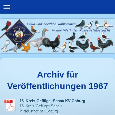
Archiv für
Veröffentlichungen 1967
16. Kreis-Geflügel-Schau KV Coburg
16. Kreis-Geflügel-Schau
in Neustadt bei Coburg