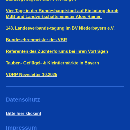
Vier Tage in der Bundeshauptstadt auf Einladung durch
MdB und Landwirtschaftsminister Alois Rainer
143. Landesverbands-tagung im BV Niederbayern e.V.
Bundesehrenmeister des VBR
Referenten des Züchterforums bei ihren Vorträgen
Tauben- Geflügel- & Kleintiermärkte in Bayern
VDRP Newsletter 10.2025
Datenschutz
Bitte hier klicken!
Impressum