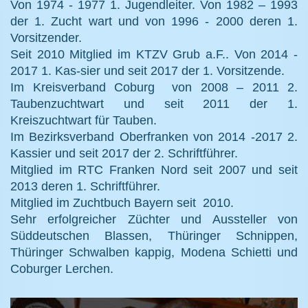
Von 1974 - 1977 1. Jugendleiter. Von 1982 – 1993
der 1. Zucht wart und von 1996 - 2000 deren 1.
Vorsitzender.
Seit 2010 Mitglied im KTZV Grub a.F.. Von 2014 -
2017 1. Kas-sier und seit 2017 der 1. Vorsitzende.
Im Kreisverband Coburg von 2008 – 2011 2.
Taubenzuchtwart und seit 2011 der 1.
Kreiszuchtwart für Tauben.
Im Bezirksverband Oberfranken von 2014 -2017 2.
Kassier und seit 2017 der 2. Schriftführer.
Mitglied im RTC Franken Nord seit 2007 und seit
2013 deren 1. Schriftführer.
Mitglied im Zuchtbuch Bayern seit 2010.
Sehr erfolgreicher Züchter und Aussteller von
Süddeutschen Blassen, Thüringer Schnippen,
Thüringer Schwalben kappig, Modena Schietti und
Coburger Lerchen.