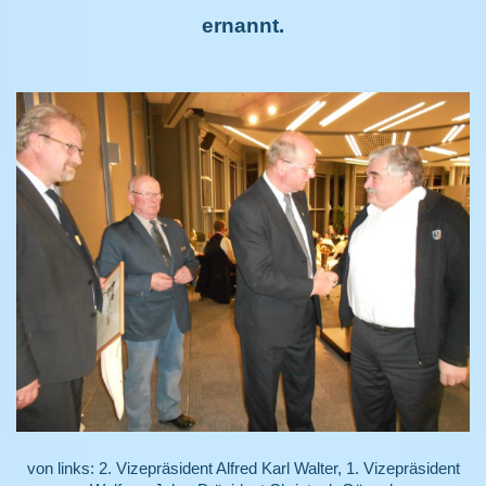
ernannt.
von links: 2. Vizepräsident Alfred Karl Walter, 1. Vizepräsident