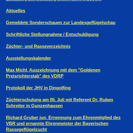
Aktuelles
Gemeldete Sonderschauen zur Landesgeflügelschau
Schriftliche Stellungnahme / Entschuldigung
Züchter- und Rasseverzeichnis
Ausstellungskalender
Max Michl, Auszeichnung mit dem "Goldenen
Preisrichterstab" des VDRP
Protokoll der JHV in Dingolfing
Züchterschulung am 05. Juli mit Referent Dr. Ruben
Schreiter in Gunzenhausen
Richard Gruber jun. Ernennung zum Ehrenmitglied des
VBR und ernannte Ehrenmeister der Bayerischen
Rassegeflügelzucht