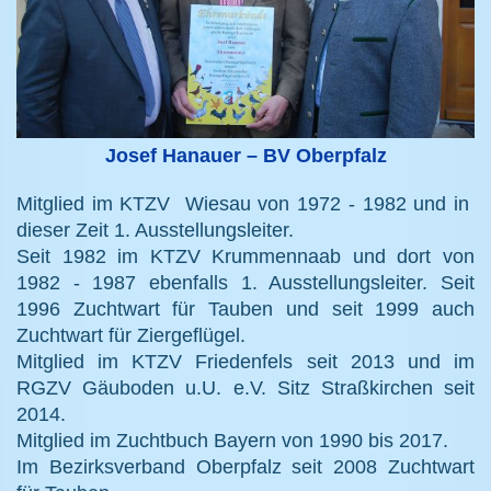
Josef Hanauer – BV Oberpfalz
Mitglied im KTZV Wiesau von 1972 - 1982 und in
dieser Zeit 1. Ausstellungsleiter.
Seit 1982 im KTZV Krummennaab und dort von
1982 - 1987 ebenfalls 1. Ausstellungsleiter. Seit
1996 Zuchtwart für Tauben und seit 1999 auch
Zuchtwart für Ziergeflügel.
Mitglied im KTZV Friedenfels seit 2013 und im
RGZV Gäuboden u.U. e.V. Sitz Straßkirchen
seit
2014.
Mitglied im Zuchtbuch Bayern von 1990 bis 2017.
Im Bezirksverband Oberpfalz seit 2008 Zuchtwart