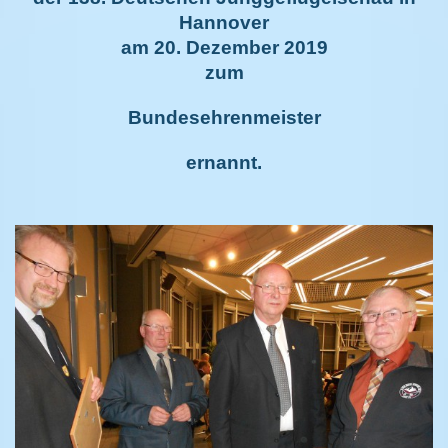
Hannover
am 20. Dezember 2019
zum
Bundesehrenmeister
ernannt.