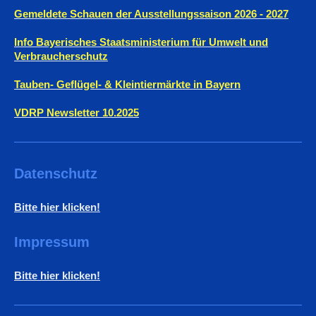
Gemeldete Schauen der Ausstellungssaison 2026 - 2027
Info Bayerisches Staatsministerium für Umwelt und
Verbraucherschutz
Tauben- Geflügel- & Kleintiermärkte in Bayern
VDRP Newsletter 10.2025
Datenschutz
Bitte hier klicken!
Impressum
Bitte hier klicken!