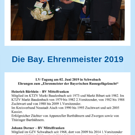
Die Bay. Ehrenmeister 2019