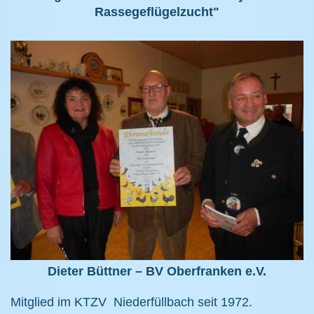
Rassegeflügelzucht"
Dieter Büttner – BV Oberfranken e.V.
Mitglied im KTZV Niederfüllbach seit 1972.