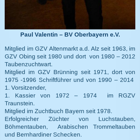
Paul Valentin – BV Oberbayern e.V.
Mitglied im GZV Altenmarkt a.d. Alz seit 1963,
im
GZV Obing seit 1980 und dort von 1980 – 2012
Taubenzuchtwart.
Mitglied im GZV Brünning seit 1971, dort von
1975 -1996 Schriftführer und von 1990 – 2014
1. Vorsitzender,
1. Kassier von 1972 – 1974 im RGZV
Traunstein.
Mitglied im Zuchtbuch Bayern seit 1978.
Erfolgreicher Züchter von Luchstauben,
Böhmentauben, Arabischen Trommeltauben
und Bernhardiner Schecken.