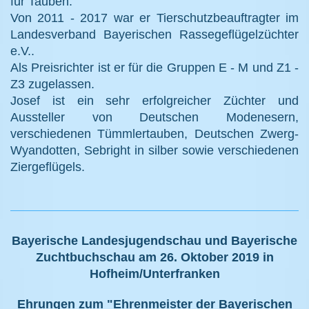
für Tauben.
Von 2011 - 2017 war er Tierschutzbeauftragter im
Landesverband Bayerischen Rassegeflügelzüchter
e.V..
Als Preisrichter ist er für die Gruppen E - M und Z1 -
Z3 zugelassen.
Josef ist ein sehr erfolgreicher Züchter und
Aussteller von Deutschen Modenesern,
verschiedenen Tümmlertauben, Deutschen Zwerg-
Wyandotten, Sebright in silber sowie verschiedenen
Ziergeflügels.
Bayerische Landesjugendschau und Bayerische
Zuchtbuchschau am 26. Oktober 2019 in
Hofheim/Unterfranken
Ehrungen zum "Ehrenmeister der Bayerischen