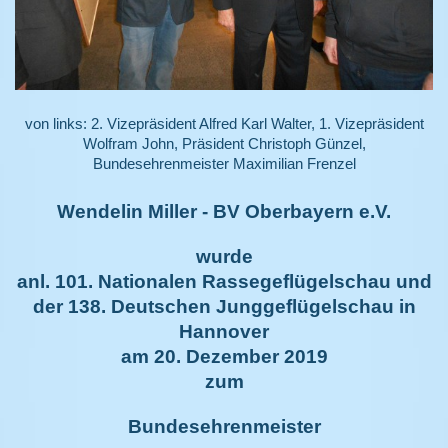
von links: 2. Vizepräsident Alfred Karl Walter, 1. Vizepräsident
Wolfram John, Präsident Christoph Günzel,
Bundesehrenmeister Maximilian Frenzel
Wendelin Miller - BV Oberbayern e.V.
wurde
anl. 101. Nationalen Rassegeflügelschau und
der 138. Deutschen Junggeflügelschau in
Hannover
am 20. Dezember 2019
zum
Bundesehrenmeister