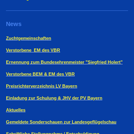
News
Zuchtgemeinschaften
Verstorbene EM des VBR
Ernennung zum Bundesehrenmeister "Siegfried Holert"
Verstorbene BEM & EM des VBR
Preisrichterverzeichnis LV Bayern
Einladung zur Schulung & JHV der PV Bayern
Aktuelles
Gemeldete Sonderschauen zur Landesgeflügelschau
Schriftliche Stellungnahme / Entschuldigung