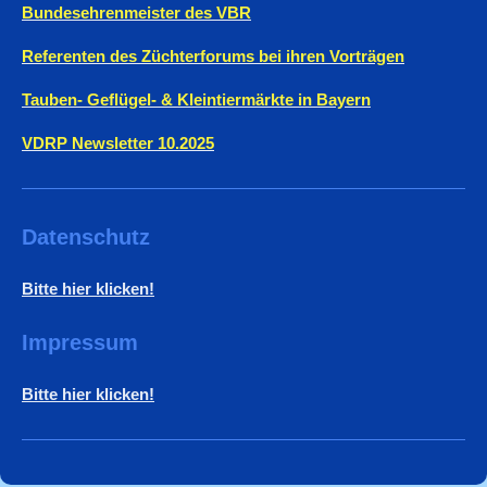
Bundesehrenmeister des VBR
Referenten des Züchterforums bei ihren Vorträgen
Tauben- Geflügel- & Kleintiermärkte in Bayern
VDRP Newsletter 10.2025
Datenschutz
Bitte hier klicken!
Impressum
Bitte hier klicken!