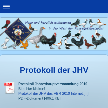
Protokoll der JHV
Protokoll Jahreshauptversammlung 2019
Bitte hier klicken!
Protokoll der JHV des VBR 2019 Internet.[...]
PDF-Dokument [406.1 KB]