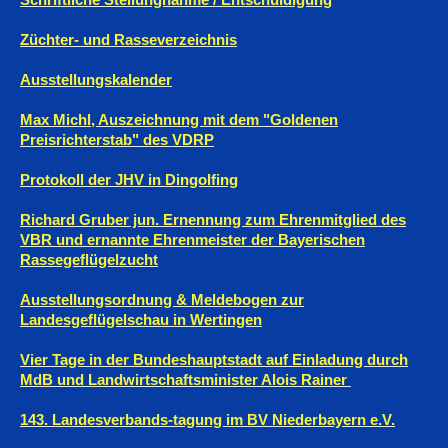
Züchter- und Rasseverzeichnis
Ausstellungskalender
Max Michl, Auszeichnung mit dem "Goldenen
Preisrichterstab" des VDRP
Protokoll der JHV in Dingolfing
Richard Gruber jun. Ernennung zum Ehrenmitglied des
VBR und ernannte Ehrenmeister der Bayerischen
Rassegeflügelzucht
Ausstellungsordnung & Meldebogen zur
Landesgeflügelschau in Wertingen
Vier Tage in der Bundeshauptstadt auf Einladung durch
MdB und Landwirtschaftsminister Alois Rainer
143. Landesverbands-tagung im BV Niederbayern e.V.