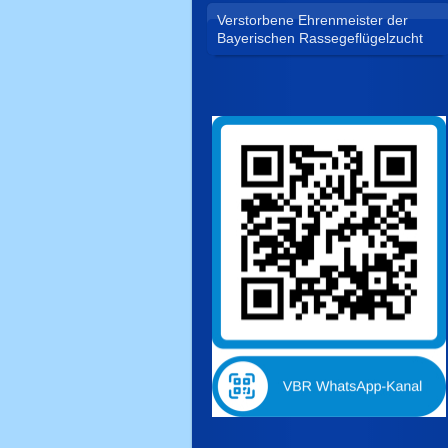
Verstorbene Ehrenmeister der
Bayerischen Rassegeflügelzucht