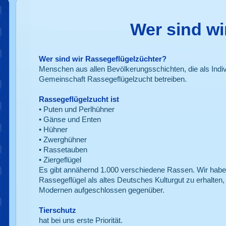
Wer sind wi
Wer sind wir Rassegeflügelzüchter?
Menschen aus allen Bevölkerungsschichten, die als Indivi
Gemeinschaft Rassegeflügelzucht betreiben.
Rassegeflügelzucht ist
• Puten und Perlhühner
• Gänse und Enten
• Hühner
• Zwerghühner
• Rassetauben
• Ziergeflügel
Es gibt annähernd 1.000 verschiedene Rassen. Wir haben
Rassegeflügel als altes Deutsches Kulturgut zu erhalten
Modernen aufgeschlossen gegenüber.
Tierschutz
hat bei uns erste Priorität.