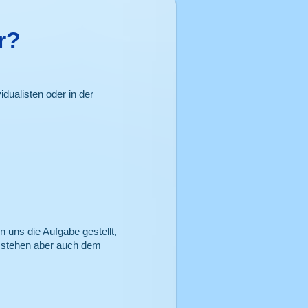
r?
dualisten oder in der
 uns die Aufgabe gestellt,
, stehen aber auch dem