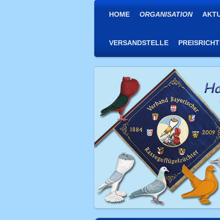
HOME
ORGANISATION
AKT
VERSANDSTELLE
PREISRICH