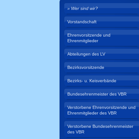
Wer sind wir?
Vorstandschaft
Ehrenvorsitzende und
Ehrenmitglieder
Abteilungen des LV
Bezirksvorsitzende
Bezirks- u. Keisverbände
Bundesehrenmeister des VBR
Verstorbene Ehrenvorsitzende und
Ehrenmitglieder des VBR
Verstorbene Bundesehrenmeister
des VBR