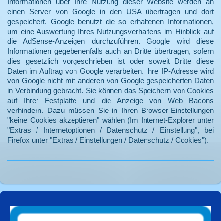
Informationen über Ihre Nutzung dieser Website werden an
einen Server von Google in den USA übertragen und dort
gespeichert. Google benutzt die so erhaltenen Informationen,
um eine Auswertung Ihres Nutzungsverhaltens im Hinblick auf
die AdSense-Anzeigen durchzuführen. Google wird diese
Informationen gegebenenfalls auch an Dritte übertragen, sofern
dies gesetzlich vorgeschrieben ist oder soweit Dritte diese
Daten im Auftrag von Google verarbeiten. Ihre IP-Adresse wird
von Google nicht mit anderen von Google gespeicherten Daten
in Verbindung gebracht. Sie können das Speichern von Cookies
auf Ihrer Festplatte und die Anzeige von Web Bacons
verhindern. Dazu müssen Sie in Ihren Browser-Einstellungen
"keine Cookies akzeptieren" wählen (Im Internet-Explorer unter
"Extras / Internetoptionen / Datenschutz / Einstellung", bei
Firefox unter "Extras / Einstellungen / Datenschutz / Cookies").