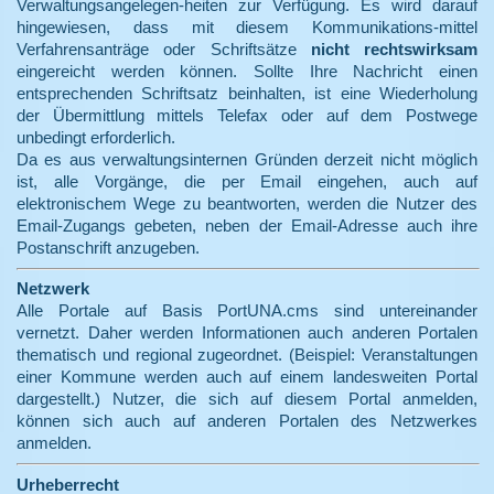
Verwaltungsangelegen-heiten zur Verfügung. Es wird darauf
hingewiesen, dass mit diesem Kommunikations-mittel
Verfahrensanträge oder Schriftsätze
nicht rechtswirksam
eingereicht werden können. Sollte Ihre Nachricht einen
entsprechenden Schriftsatz beinhalten, ist eine Wiederholung
der Übermittlung mittels Telefax oder auf dem Postwege
unbedingt erforderlich.
Da es aus verwaltungsinternen Gründen derzeit nicht möglich
ist, alle Vorgänge, die per Email eingehen, auch auf
elektronischem Wege zu beantworten, werden die Nutzer des
Email-Zugangs gebeten, neben der Email-Adresse auch ihre
Postanschrift anzugeben.
Netzwerk
Alle Portale auf Basis PortUNA.cms sind untereinander
vernetzt. Daher werden Informationen auch anderen Portalen
thematisch und regional zugeordnet. (Beispiel: Veranstaltungen
einer Kommune werden auch auf einem landesweiten Portal
dargestellt.) Nutzer, die sich auf diesem Portal anmelden,
können sich auch auf anderen Portalen des Netzwerkes
anmelden.
Urheberrecht