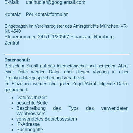
E-Mail:
ute.hudler@googlemail.com
Kontakt:
Per Kontaktformular
Eingetragen im Vereinsregister des Amtsgerichts München, VR-
Nr. 4540
Steuernummer: 241/111/20567 Finanzamt Nürnberg-
Zentral
Datenschutz
Bei jedem Zugriff auf das Internetangebot und bei jedem Abruf
einer Datei werden Daten über diesen Vorgang in einer
Protokolldatei gespeichert und verarbeitet.
Im Einzelnen werden über jeden Zugriff/Abruf folgende Daten
gespeichert:
Datum/Uhrzeit
besuchte Seite
Beschreibung des Typs des verwendeten
Webbrowsers
verwendetes Betriebssystem
IP-Adresse
Suchbegriffe