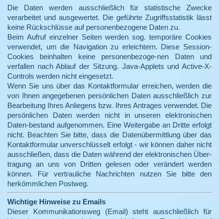
Die Daten werden ausschließlich für statistische Zwecke
verarbeitet und ausgewertet. Die geführte Zugriffsstatistik lässt
keine Rückschlüsse auf personenbezogene Daten zu.
Beim Aufruf einzelner Seiten werden sog. temporäre Cookies
verwendet, um die Navigation zu erleichtern. Diese Session-
Cookies beinhalten keine personenbezoge-nen Daten und
verfallen nach Ablauf der Sitzung. Java-Applets und Active-X-
Controls werden nicht eingesetzt.
Wenn Sie uns über das Kontaktformular erreichen, werden die
von Ihnen angegebenen persönlichen Daten ausschließlich zur
Bearbeitung Ihres Anliegens bzw. Ihres Antrages verwendet. Die
persönlichen Daten werden nicht in unseren elektronischen
Daten-bestand aufgenommen. Eine Weitergabe an Dritte erfolgt
nicht. Beachten Sie bitte, dass die Datenübermittlung über das
Kontaktformular unverschlüsselt erfolgt - wir können daher nicht
ausschließen, dass die Daten während der elektronischen Über-
tragung an uns von Dritten gelesen oder verändert werden
können. Für vertrauliche Nachrichten nutzen Sie bitte den
herkömmlichen Postweg.
Wichtige Hinweise zu Emails
Dieser Kommunikationsweg (Email) steht ausschließlich für