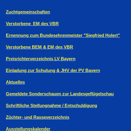
Zuchtgemeinschaften
Verstorbene EM des VBR
Ernennung zum Bundesehrenmeister "Siegfried Holert"
Verstorbene BEM & EM des VBR
Preisrichterverzeichnis LV Bayern
Einladung zur Schulung & JHV der PV Bayern
Aktuelles
Gemeldete Sonderschauen zur Landesgeflügelschau
Schriftliche Stellungnahme / Entschuldigung
Züchter- und Rasseverzeichnis
Ausstellungskalender