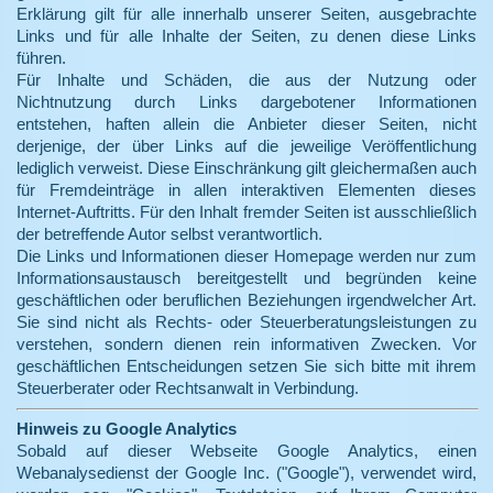
Erklärung gilt für alle innerhalb unserer Seiten, ausgebrachte
Links und für alle Inhalte der Seiten, zu denen diese Links
führen.
Für Inhalte und Schäden, die aus der Nutzung oder
Nichtnutzung durch Links dargebotener Informationen
entstehen, haften allein die Anbieter dieser Seiten, nicht
derjenige, der über Links auf die jeweilige Veröffentlichung
lediglich verweist. Diese Einschränkung gilt gleichermaßen auch
für Fremdeinträge in allen interaktiven Elementen dieses
Internet-Auftritts. Für den Inhalt fremder Seiten ist ausschließlich
der betreffende Autor selbst verantwortlich.
Die Links und Informationen dieser Homepage werden nur zum
Informationsaustausch bereitgestellt und begründen keine
geschäftlichen oder beruflichen Beziehungen irgendwelcher Art.
Sie sind nicht als Rechts- oder Steuerberatungsleistungen zu
verstehen, sondern dienen rein informativen Zwecken. Vor
geschäftlichen Entscheidungen setzen Sie sich bitte mit ihrem
Steuerberater oder Rechtsanwalt in Verbindung.
Hinweis zu Google Analytics
Sobald auf dieser Webseite Google Analytics, einen
Webanalysedienst der Google Inc. ("Google"), verwendet wird,