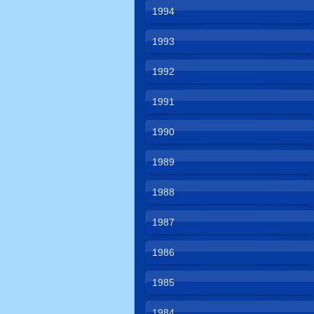
1994
1993
1992
1991
1990
1989
1988
1987
1986
1985
1984