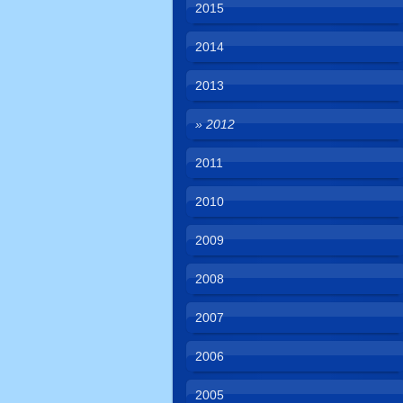
2015
2014
2013
2012
2011
2010
2009
2008
2007
2006
2005