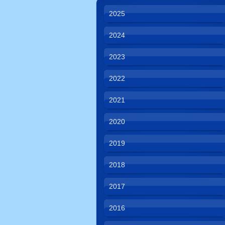
2025
2024
2023
2022
2021
2020
2019
2018
2017
2016