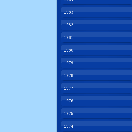
1983
1982
1981
1980
1979
1978
1977
1976
1975
1974