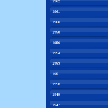
1962
1961
1960
1958
1956
1954
1953
1951
1950
1949
1947