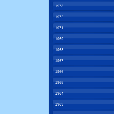
1973
1972
1971
1969
1968
1967
1966
1965
1964
1963