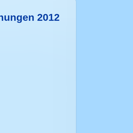
ichungen 2012