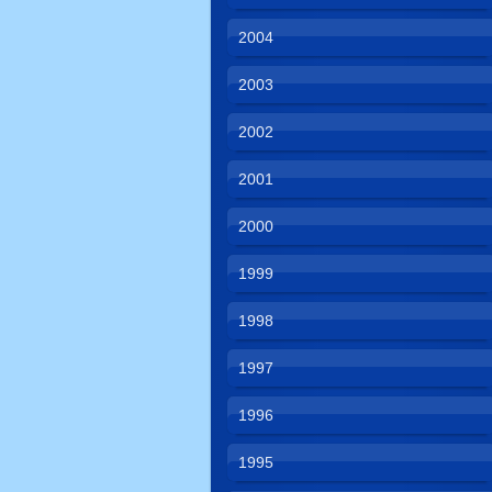
2004
2003
2002
2001
2000
1999
1998
1997
1996
1995