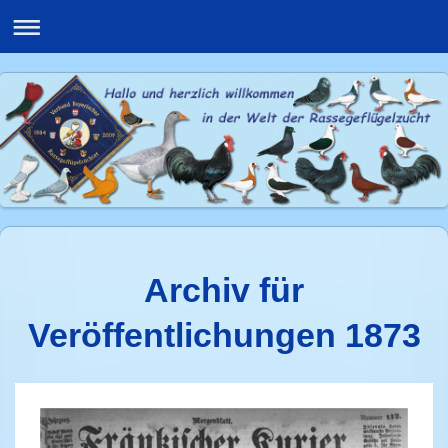
Archiv für
Veröffentlichungen 1873