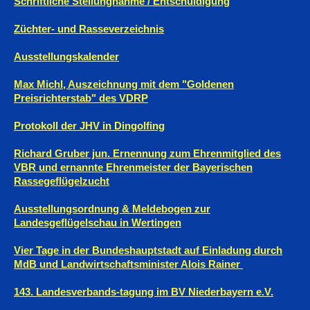
Schriftliche Stellungnahme / Entschuldigung
Züchter- und Rasseverzeichnis
Ausstellungskalender
Max Michl, Auszeichnung mit dem "Goldenen
Preisrichterstab" des VDRP
Protokoll der JHV in Dingolfing
Richard Gruber jun. Ernennung zum Ehrenmitglied des
VBR und ernannte Ehrenmeister der Bayerischen
Rassegeflügelzucht
Ausstellungsordnung & Meldebogen zur
Landesgeflügelschau in Wertingen
Vier Tage in der Bundeshauptstadt auf Einladung durch
MdB und Landwirtschaftsminister Alois Rainer
143. Landesverbands-tagung im BV Niederbayern e.V.