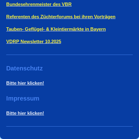
Bundesehrenmeister des VBR
Referenten des Züchterforums bei ihren Vorträgen
Tauben- Geflügel- & Kleintiermärkte in Bayern
VDRP Newsletter 10.2025
Datenschutz
Bitte hier klicken!
Impressum
Bitte hier klicken!