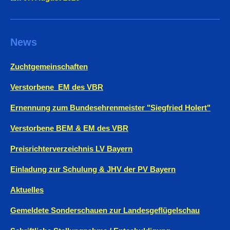
News
Zuchtgemeinschaften
Verstorbene EM des VBR
Ernennung zum Bundesehrenmeister "Siegfried Holert"
Verstorbene BEM & EM des VBR
Preisrichterverzeichnis LV Bayern
Einladung zur Schulung & JHV der PV Bayern
Aktuelles
Gemeldete Sonderschauen zur Landesgeflügelschau