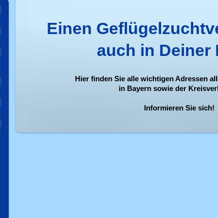
Einen Geflügelzuchtve
auch in Deiner
Hier finden Sie alle wichtigen Adressen a
in Bayern sowie der Kreisve
Informieren Sie sich!