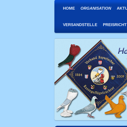
HOME
ORGANISATION
AKT
VERSANDSTELLE
PREISRICH