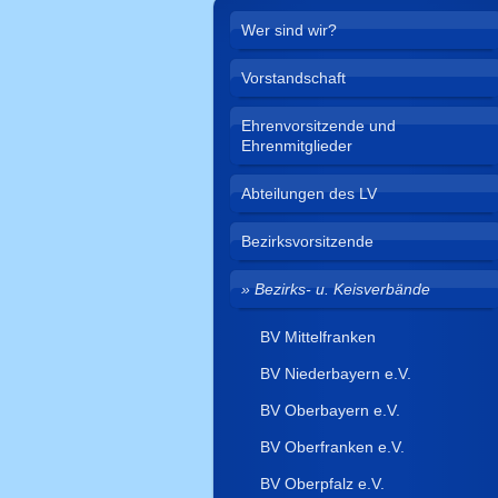
Wer sind wir?
Vorstandschaft
Ehrenvorsitzende und
Ehrenmitglieder
Abteilungen des LV
Bezirksvorsitzende
Bezirks- u. Keisverbände
BV Mittelfranken
BV Niederbayern e.V.
BV Oberbayern e.V.
BV Oberfranken e.V.
BV Oberpfalz e.V.