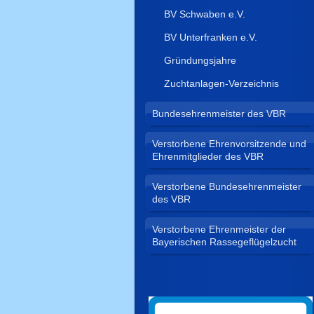
BV Schwaben e.V.
BV Unterfranken e.V.
Gründungsjahre
Zuchtanlagen-Verzeichnis
Bundesehrenmeister des VBR
Verstorbene Ehrenvorsitzende und
Ehrenmitglieder des VBR
Verstorbene Bundesehrenmeister
des VBR
Verstorbene Ehrenmeister der
Bayerischen Rassegeflügelzucht