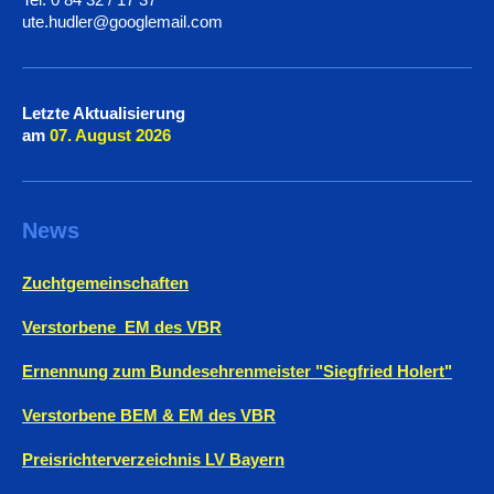
ute.hudler@googlemail.com
Letzte Aktualisierung
am
07. August
2026
News
Zuchtgemeinschaften
Verstorbene EM des VBR
Ernennung zum Bundesehrenmeister "Siegfried Holert"
Verstorbene BEM & EM des VBR
Preisrichterverzeichnis LV Bayern