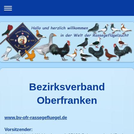
Bezirksverband
Oberfranken
www.bv-ofr-rassegefluegel.de
Vorsitzender: