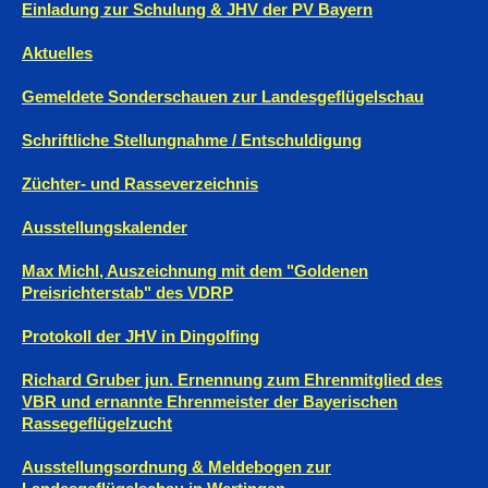
Einladung zur Schulung & JHV der PV Bayern
Aktuelles
Gemeldete Sonderschauen zur Landesgeflügelschau
Schriftliche Stellungnahme / Entschuldigung
Züchter- und Rasseverzeichnis
Ausstellungskalender
Max Michl, Auszeichnung mit dem "Goldenen
Preisrichterstab" des VDRP
Protokoll der JHV in Dingolfing
Richard Gruber jun. Ernennung zum Ehrenmitglied des
VBR und ernannte Ehrenmeister der Bayerischen
Rassegeflügelzucht
Ausstellungsordnung & Meldebogen zur