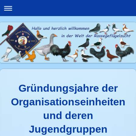
Gründungsjahre der
Organisationseinheiten
und deren
Jugendgruppen