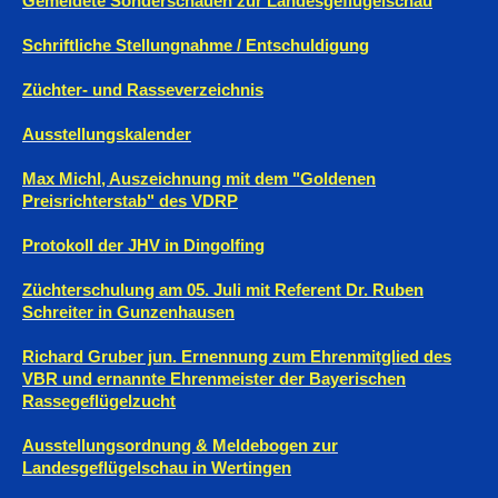
Gemeldete Sonderschauen zur Landesgeflügelschau
Schriftliche Stellungnahme / Entschuldigung
Züchter- und Rasseverzeichnis
Ausstellungskalender
Max Michl, Auszeichnung mit dem "Goldenen
Preisrichterstab" des VDRP
Protokoll der JHV in Dingolfing
Züchterschulung am 05. Juli mit Referent Dr. Ruben
Schreiter in Gunzenhausen
Richard Gruber jun. Ernennung zum Ehrenmitglied des
VBR und ernannte Ehrenmeister der Bayerischen
Rassegeflügelzucht
Ausstellungsordnung & Meldebogen zur
Landesgeflügelschau in Wertingen