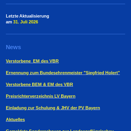
Letzte Aktualisierung
am
31. Juli
2026
News
Verstorbene EM des VBR
Ernennung zum Bundesehrenmeister "Siegfried Holert"
Verstorbene BEM & EM des VBR
Preisrichterverzeichnis LV Bayern
Einladung zur Schulung & JHV der PV Bayern
Aktuelles