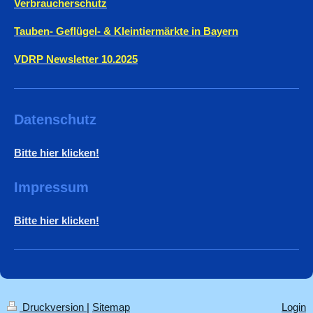
Verbraucherschutz
Tauben- Geflügel- & Kleintiermärkte in Bayern
VDRP Newsletter 10.2025
Datenschutz
Bitte hier klicken!
Impressum
Bitte hier klicken!
Druckversion
|
Sitemap
Login