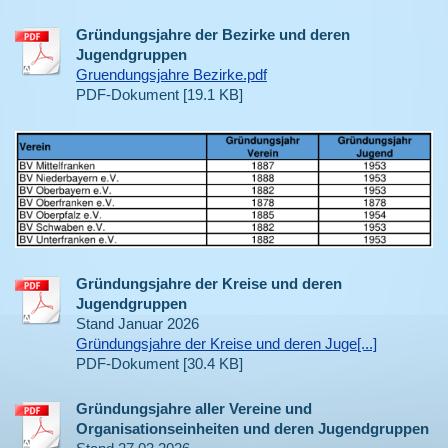
Gründungsjahre der Bezirke und deren
Jugendgruppen
Gruendungsjahre Bezirke.pdf
PDF-Dokument [19.1 KB]
Gründungsjahre der Kreise und deren
Jugendgruppen
Stand Januar 2026
Gründungsjahre der Kreise und deren Juge[...]
PDF-Dokument [30.4 KB]
Gründungsjahre aller Vereine und
Organisationseinheiten und deren Jugendgruppen