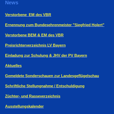
News
Verstorbene EM des VBR
Ernennung zum Bundesehrenmeister "Siegfried Holert"
Verstorbene BEM & EM des VBR
Preisrichterverzeichnis LV Bayern
Einladung zur Schulung & JHV der PV Bayern
Aktuelles
Gemeldete Sonderschauen zur Landesgeflügelschau
Schriftliche Stellungnahme / Entschuldigung
Züchter- und Rasseverzeichnis
Ausstellungskalender