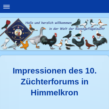
Impressionen des 10.
Züchterforums in
Himmelkron