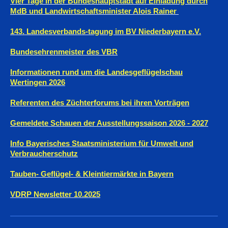
Vier Tage in der Bundeshauptstadt auf Einladung durch
MdB und Landwirtschaftsminister Alois Rainer
143. Landesverbands-tagung im BV Niederbayern e.V.
Bundesehrenmeister des VBR
Informationen rund um die Landesgeflügelschau
Wertingen 2026
Referenten des Züchterforums bei ihren Vorträgen
Gemeldete Schauen der Ausstellungssaison 2026 - 2027
Info Bayerisches Staatsministerium für Umwelt und
Verbraucherschutz
Tauben- Geflügel- & Kleintiermärkte in Bayern
VDRP Newsletter 10.2025