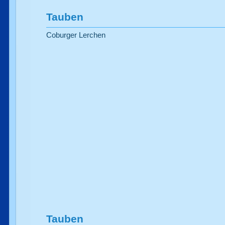
Tauben
Coburger Lerchen
Tauben