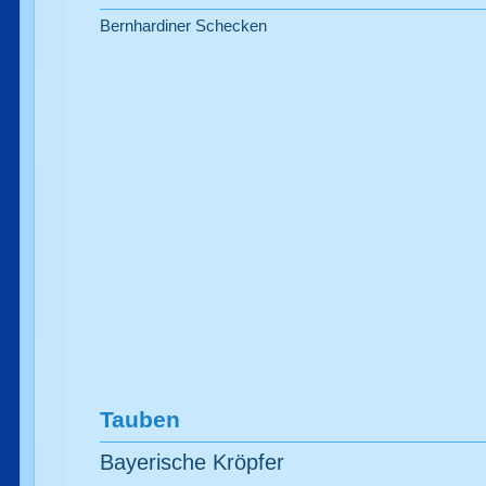
Bernhardiner Schecken
Tauben
Bayerische Kröpfer