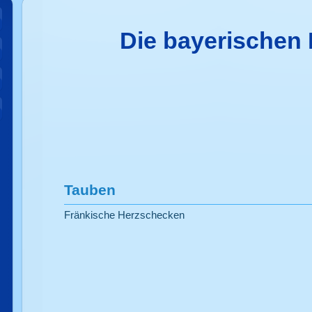
Die bayerischen
Tauben
Fränkische Herzschecken