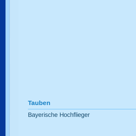
Tauben
Bayerische Hochflieger