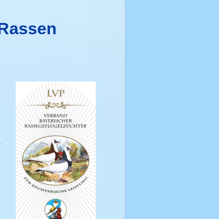
 Rassen