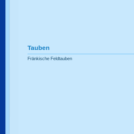
Tauben
Fränkische Feldtauben