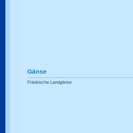
Gänse
Fränkische Landgänse