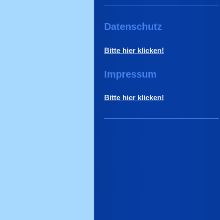
Datenschutz
Bitte hier klicken!
Impressum
Bitte hier klicken!