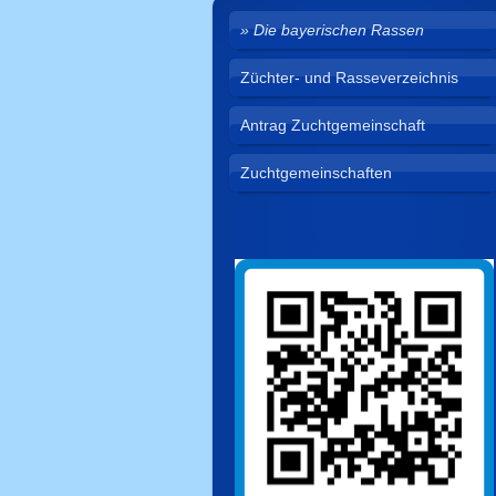
Die bayerischen Rassen
Züchter- und Rasseverzeichnis
Antrag Zuchtgemeinschaft
Zuchtgemeinschaften