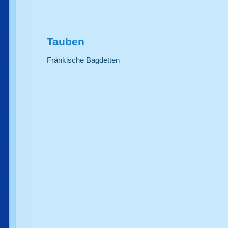
Tauben
Fränkische Bagdetten