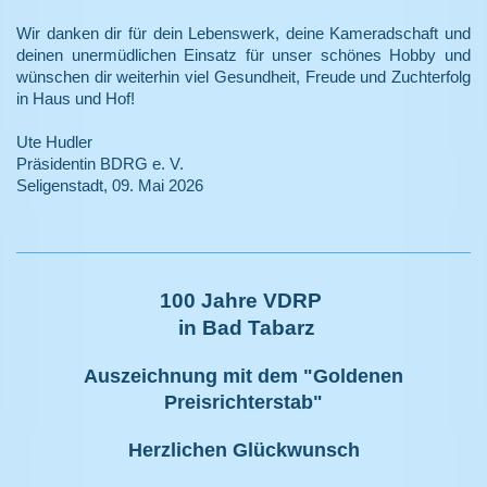
Wir danken dir für dein Lebenswerk, deine Kameradschaft und
deinen unermüdlichen Einsatz für unser schönes Hobby und
wünschen dir weiterhin viel Gesundheit, Freude und Zuchterfolg
in Haus und Hof!
Ute Hudler
Präsidentin BDRG e. V.
Seligenstadt, 09. Mai 2026
100 Jahre VDRP
in Bad Tabarz
Auszeichnung mit dem "Goldenen
Preisrichterstab"
Herzlichen Glückwunsch