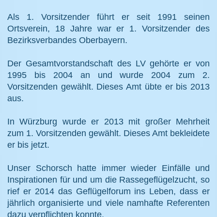
Als 1. Vorsitzender führt er seit 1991 seinen
Ortsverein, 18 Jahre war er 1. Vorsitzender des
Bezirksverbandes Oberbayern.
Der Gesamtvorstandschaft des LV gehörte er von
1995 bis 2004 an und wurde 2004 zum 2.
Vorsitzenden gewählt. Dieses Amt übte er bis 2013
aus.
In Würzburg wurde er 2013 mit großer Mehrheit
zum 1. Vorsitzenden gewählt. Dieses Amt bekleidete
er bis jetzt.
Unser Schorsch hatte immer wieder Einfälle und
Inspirationen für und um die Rassegeflügelzucht, so
rief er 2014 das Geflügelforum ins Leben, dass er
jährlich organisierte und viele namhafte Referenten
dazu verpflichten konnte.