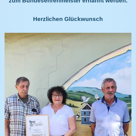
zum Bundesehrenmeister ernannt werden.
Herzlichen Glückwunsch