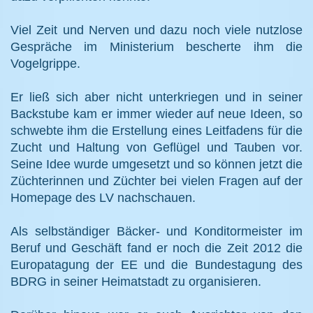
Viel Zeit und Nerven und dazu noch viele nutzlose
Gespräche im Ministerium bescherte ihm die
Vogelgrippe.
Er ließ sich aber nicht unterkriegen und in seiner
Backstube kam er immer wieder auf neue Ideen, so
schwebte ihm die Erstellung eines Leitfadens für die
Zucht und Haltung von Geflügel und Tauben vor.
Seine Idee wurde umgesetzt und so können jetzt die
Züchterinnen und Züchter bei vielen Fragen auf der
Homepage des LV nachschauen.
Als selbständiger Bäcker- und Konditormeister im
Beruf und Geschäft fand er noch die Zeit 2012 die
Europatagung der EE und die Bundestagung des
BDRG in seiner Heimatstadt zu organisieren.