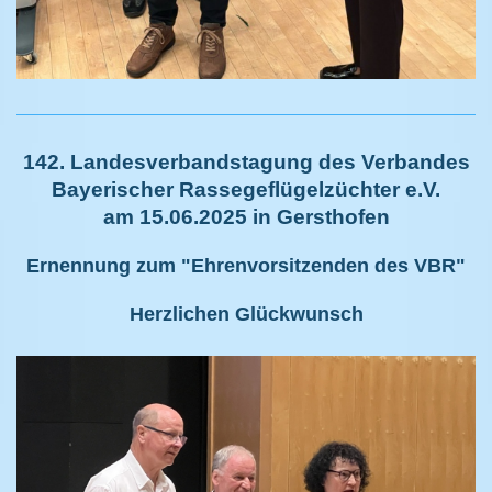
142. Landesverbandstagung des Verbandes
Bayerischer Rassegeflügelzüchter e.V.
am 15.06.2025 in Gersthofen
Ernennung zum "Ehrenvorsitzenden des VBR"
Herzlichen Glückwunsch