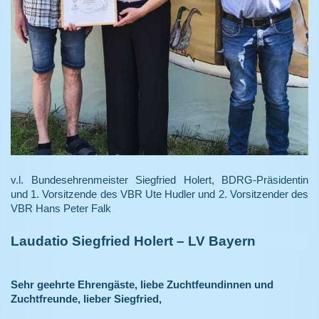
v.l. Bundesehrenmeister Siegfried Holert,
BDRG-Präsidentin
und 1. Vorsitzende des VBR Ute Hudler und
2. Vorsitzender des
VBR Hans Peter Falk
Laudatio Siegfried Holert – LV Bayern
Sehr geehrte Ehrengäste, liebe Zuchtfeundinnen und
Zuchtfreunde,
lieber Siegfried,