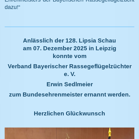
dazu!“
Anlässlich der 128. Lipsia Schau
am 07. Dezember 2025 in Leipzig
konnte vom
Verband Bayerischer Rassegeflügelzüchter
e. V.
Erwin Sedlmeier
zum Bundesehrenmeister ernannt werden.
Herzlichen Glückwunsch