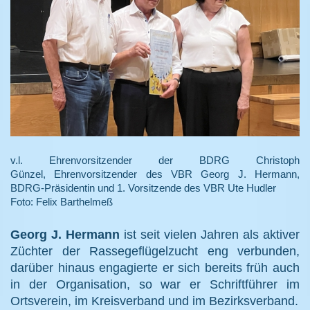
v.l. Ehrenvorsitzender der BDRG Christoph
Günzel,
Ehrenvorsitzender des VBR Georg J. Hermann,
BDRG-Präsidentin und 1. Vorsitzende des VBR Ute Hudler
Foto: Felix Barthelmeß
Georg J. Hermann
ist seit vielen Jahren als aktiver
Züchter der Rassegeflügelzucht eng verbunden,
darüber hinaus engagierte er sich bereits früh auch
in der Organisation, so war er Schriftführer im
Ortsverein, im Kreisverband und im Bezirksverband.