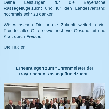
Deine Leistungen für die Bayerische
Rassegeflügelzucht und für den Landesverband
nochmals sehr zu danken.
Wir wünschen Dir für die Zukunft weiterhin viel
Freude, alles Gute sowie noch viel Gesundheit und
Kraft durch Freude.
Ute Hudler
Ernennungen zum "Ehrenmeister der
Bayerischen Rassegeflügelzucht"