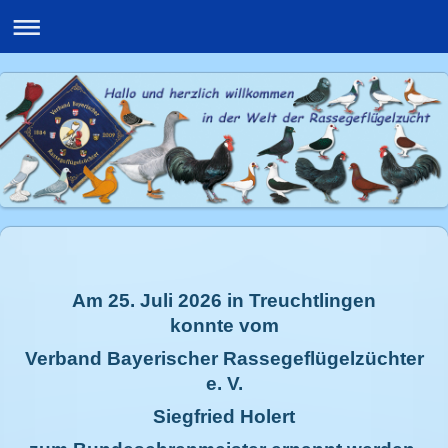
Am 25. Juli 2026 in Treuchtlingen
konnte vom
Verband Bayerischer Rassegeflügelzüchter
e. V.
Siegfried Holert