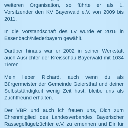
weiteren Organisation, so führte er als 1.
Vorsitzender den KV Bayerwald e.V. von 2009 bis
2011.
In die Vorstandschaft des LV wurde er 2016 in
Essenbach/Niederbayern gewählt.
Darüber hinaus war er 2002 in seiner Werkstatt
auch Ausrichter der Kreisschau Bayerwald mit 1034
Tieren.
Mein lieber Richard, auch wenn du als
Bürgermeister der Gemeinde Geiersthal und deiner
Selbstständigkeit wenig Zeit hast, bleibe uns als
Zuchtfreund erhalten.
Der VBR und auch ich freuen uns, Dich zum
Ehrenmitglied des Landesverbandes Bayerischer
Rassegeflügelzüchter e.V. zu ernennen und Dir für