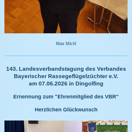
Max Michl
143. Landesverbandstagung des Verbandes
Bayerischer Rassegeflügelzüchter e.V.
am 07.06.2026 in Dingolfing
Ernennung zum "Ehrenmitglied des VBR"
Herzlichen Glückwunsch